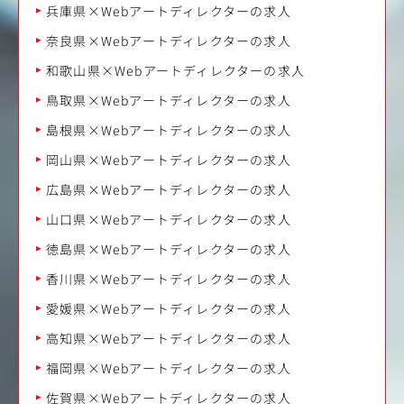
兵庫県×Webアートディレクターの求人
奈良県×Webアートディレクターの求人
和歌山県×Webアートディレクターの求人
鳥取県×Webアートディレクターの求人
島根県×Webアートディレクターの求人
岡山県×Webアートディレクターの求人
広島県×Webアートディレクターの求人
山口県×Webアートディレクターの求人
徳島県×Webアートディレクターの求人
香川県×Webアートディレクターの求人
愛媛県×Webアートディレクターの求人
高知県×Webアートディレクターの求人
福岡県×Webアートディレクターの求人
佐賀県×Webアートディレクターの求人