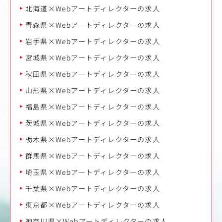
北海道×Webアートディレクターの求人
青森県×Webアートディレクターの求人
岩手県×Webアートディレクターの求人
宮城県×Webアートディレクターの求人
秋田県×Webアートディレクターの求人
山形県×Webアートディレクターの求人
福島県×Webアートディレクターの求人
茨城県×Webアートディレクターの求人
栃木県×Webアートディレクターの求人
群馬県×Webアートディレクターの求人
埼玉県×Webアートディレクターの求人
千葉県×Webアートディレクターの求人
東京都×Webアートディレクターの求人
神奈川県×Webアートディレクターの求人