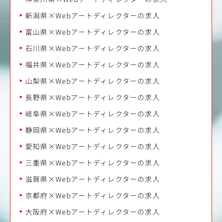
新潟県×Webアートディレクターの求人
富山県×Webアートディレクターの求人
石川県×Webアートディレクターの求人
福井県×Webアートディレクターの求人
山梨県×Webアートディレクターの求人
長野県×Webアートディレクターの求人
岐阜県×Webアートディレクターの求人
静岡県×Webアートディレクターの求人
愛知県×Webアートディレクターの求人
三重県×Webアートディレクターの求人
滋賀県×Webアートディレクターの求人
京都府×Webアートディレクターの求人
大阪府×Webアートディレクターの求人