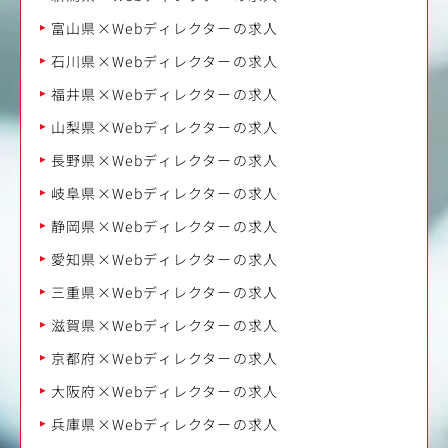
富山県×Webディレクターの求人
石川県×Webディレクターの求人
福井県×Webディレクターの求人
山梨県×Webディレクターの求人
長野県×Webディレクターの求人
岐阜県×Webディレクターの求人
静岡県×Webディレクターの求人
愛知県×Webディレクターの求人
三重県×Webディレクターの求人
滋賀県×Webディレクターの求人
京都府×Webディレクターの求人
大阪府×Webディレクターの求人
兵庫県×Webディレクターの求人