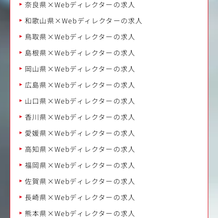
奈良県×Webディレクターの求人
和歌山県×Webディレクターの求人
鳥取県×Webディレクターの求人
島根県×Webディレクターの求人
岡山県×Webディレクターの求人
広島県×Webディレクターの求人
山口県×Webディレクターの求人
香川県×Webディレクターの求人
愛媛県×Webディレクターの求人
高知県×Webディレクターの求人
福岡県×Webディレクターの求人
佐賀県×Webディレクターの求人
長崎県×Webディレクターの求人
熊本県×Webディレクターの求人