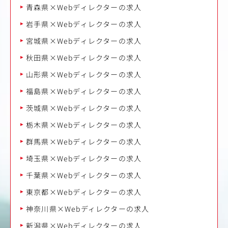
青森県×Webディレクターの求人
岩手県×Webディレクターの求人
宮城県×Webディレクターの求人
秋田県×Webディレクターの求人
山形県×Webディレクターの求人
福島県×Webディレクターの求人
茨城県×Webディレクターの求人
栃木県×Webディレクターの求人
群馬県×Webディレクターの求人
埼玉県×Webディレクターの求人
千葉県×Webディレクターの求人
東京都×Webディレクターの求人
神奈川県×Webディレクターの求人
新潟県×Webディレクターの求人