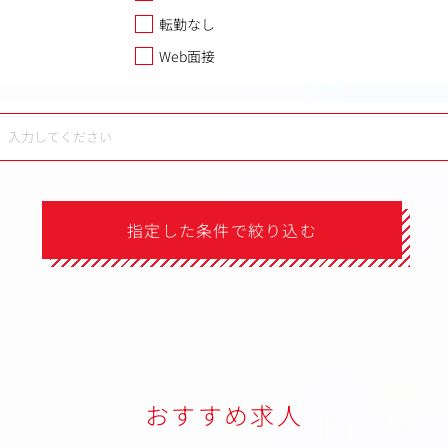
転勤なし
Web面接
指定した条件で絞り込む
おすすめ求人