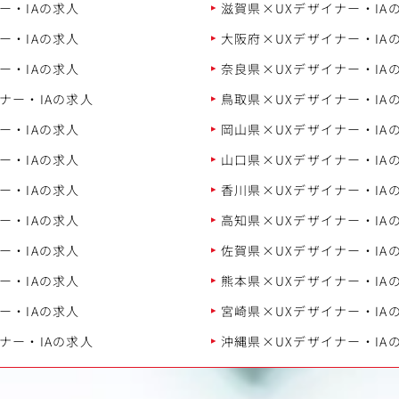
ー・IAの求人
滋賀県×UXデザイナー・IA
ー・IAの求人
大阪府×UXデザイナー・IA
ー・IAの求人
奈良県×UXデザイナー・IA
ナー・IAの求人
鳥取県×UXデザイナー・IA
ー・IAの求人
岡山県×UXデザイナー・IA
ー・IAの求人
山口県×UXデザイナー・IA
ー・IAの求人
香川県×UXデザイナー・IA
ー・IAの求人
高知県×UXデザイナー・IA
ー・IAの求人
佐賀県×UXデザイナー・IA
ー・IAの求人
熊本県×UXデザイナー・IA
ー・IAの求人
宮崎県×UXデザイナー・IA
ナー・IAの求人
沖縄県×UXデザイナー・IA