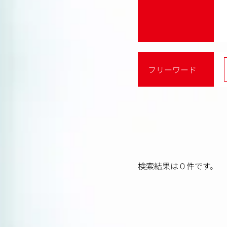
フリーワード
検索結果は０件です。