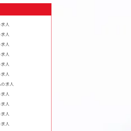
の求人
の求人
の求人
の求人
の求人
の求人
Aの求人
の求人
の求人
の求人
の求人