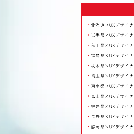
北海道×UXデザイナ
岩手県×UXデザイナ
秋田県×UXデザイナ
福島県×UXデザイナ
栃木県×UXデザイナ
埼玉県×UXデザイナ
東京都×UXデザイナ
富山県×UXデザイナ
福井県×UXデザイナ
長野県×UXデザイナ
静岡県×UXデザイナ