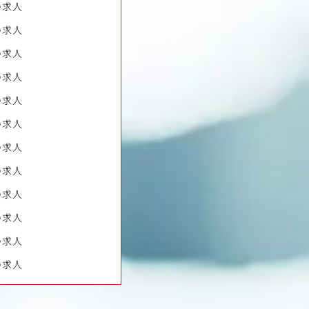
の求人
の求人
の求人
の求人
の求人
の求人
の求人
の求人
の求人
の求人
の求人
の求人