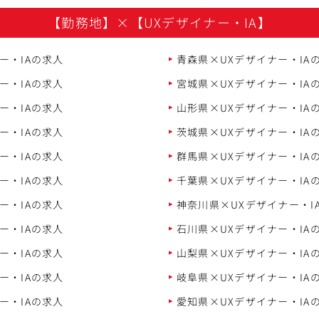
【勤務地】
×
【UXデザイナー・IA】
ー・IAの求人
青森県×UXデザイナー・IA
ー・IAの求人
宮城県×UXデザイナー・IA
ー・IAの求人
山形県×UXデザイナー・IA
ー・IAの求人
茨城県×UXデザイナー・IA
ー・IAの求人
群馬県×UXデザイナー・IA
ー・IAの求人
千葉県×UXデザイナー・IA
ー・IAの求人
神奈川県×UXデザイナー・I
ー・IAの求人
石川県×UXデザイナー・IA
ー・IAの求人
山梨県×UXデザイナー・IA
ー・IAの求人
岐阜県×UXデザイナー・IA
ー・IAの求人
愛知県×UXデザイナー・IA