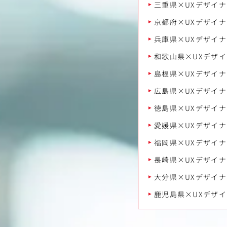
三重県×UXデザイナ
京都府×UXデザイナ
兵庫県×UXデザイナ
和歌山県×UXデザイ
島根県×UXデザイナ
広島県×UXデザイナ
徳島県×UXデザイナ
愛媛県×UXデザイナ
福岡県×UXデザイナ
長崎県×UXデザイナ
大分県×UXデザイナ
鹿児島県×UXデザイ