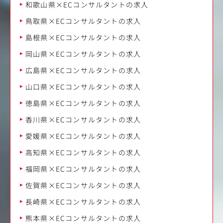
和歌山県×ECコンサルタントの求人
鳥取県×ECコンサルタントの求人
島根県×ECコンサルタントの求人
岡山県×ECコンサルタントの求人
広島県×ECコンサルタントの求人
山口県×ECコンサルタントの求人
徳島県×ECコンサルタントの求人
香川県×ECコンサルタントの求人
愛媛県×ECコンサルタントの求人
高知県×ECコンサルタントの求人
福岡県×ECコンサルタントの求人
佐賀県×ECコンサルタントの求人
長崎県×ECコンサルタントの求人
熊本県×ECコンサルタントの求人