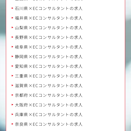
石川県×ECコンサルタントの求人
福井県×ECコンサルタントの求人
山梨県×ECコンサルタントの求人
長野県×ECコンサルタントの求人
岐阜県×ECコンサルタントの求人
静岡県×ECコンサルタントの求人
愛知県×ECコンサルタントの求人
三重県×ECコンサルタントの求人
滋賀県×ECコンサルタントの求人
京都府×ECコンサルタントの求人
大阪府×ECコンサルタントの求人
兵庫県×ECコンサルタントの求人
奈良県×ECコンサルタントの求人