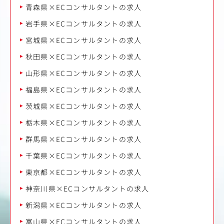
青森県×ECコンサルタントの求人
岩手県×ECコンサルタントの求人
宮城県×ECコンサルタントの求人
秋田県×ECコンサルタントの求人
山形県×ECコンサルタントの求人
福島県×ECコンサルタントの求人
茨城県×ECコンサルタントの求人
栃木県×ECコンサルタントの求人
群馬県×ECコンサルタントの求人
千葉県×ECコンサルタントの求人
東京都×ECコンサルタントの求人
神奈川県×ECコンサルタントの求人
新潟県×ECコンサルタントの求人
富山県×ECコンサルタントの求人