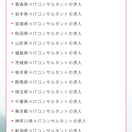
青森県×ITコンサルタントの求人
岩手県×ITコンサルタントの求人
宮城県×ITコンサルタントの求人
秋田県×ITコンサルタントの求人
山形県×ITコンサルタントの求人
福島県×ITコンサルタントの求人
茨城県×ITコンサルタントの求人
栃木県×ITコンサルタントの求人
群馬県×ITコンサルタントの求人
埼玉県×ITコンサルタントの求人
千葉県×ITコンサルタントの求人
東京都×ITコンサルタントの求人
神奈川県×ITコンサルタントの求人
新潟県×ITコンサルタントの求人