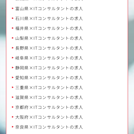
富山県×ITコンサルタントの求人
石川県×ITコンサルタントの求人
福井県×ITコンサルタントの求人
山梨県×ITコンサルタントの求人
長野県×ITコンサルタントの求人
岐阜県×ITコンサルタントの求人
静岡県×ITコンサルタントの求人
愛知県×ITコンサルタントの求人
三重県×ITコンサルタントの求人
滋賀県×ITコンサルタントの求人
京都府×ITコンサルタントの求人
大阪府×ITコンサルタントの求人
奈良県×ITコンサルタントの求人