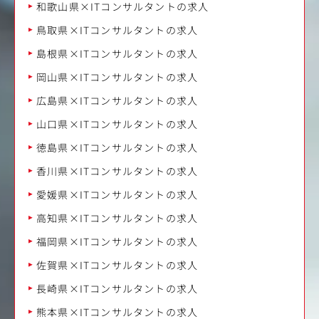
和歌山県×ITコンサルタントの求人
鳥取県×ITコンサルタントの求人
島根県×ITコンサルタントの求人
岡山県×ITコンサルタントの求人
広島県×ITコンサルタントの求人
山口県×ITコンサルタントの求人
徳島県×ITコンサルタントの求人
香川県×ITコンサルタントの求人
愛媛県×ITコンサルタントの求人
高知県×ITコンサルタントの求人
福岡県×ITコンサルタントの求人
佐賀県×ITコンサルタントの求人
長崎県×ITコンサルタントの求人
熊本県×ITコンサルタントの求人