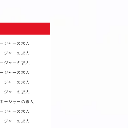
ージャーの求人
ージャーの求人
ージャーの求人
ージャーの求人
ージャーの求人
ージャーの求人
ネージャーの求人
ージャーの求人
ージャーの求人