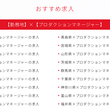
おすすめ求人
【勤務地】
×
【プロダクションマネージャー】
ョンマネージャーの求人
青森県×プロダクションマネ
ョンマネージャーの求人
宮城県×プロダクションマネ
ョンマネージャーの求人
山形県×プロダクションマネ
ョンマネージャーの求人
茨城県×プロダクションマネ
ョンマネージャーの求人
群馬県×プロダクションマネ
ョンマネージャーの求人
千葉県×プロダクションマネ
ョンマネージャーの求人
神奈川県×プロダクションマ
ョンマネージャーの求人
富山県×プロダクションマネ
ョンマネージャーの求人
福井県×プロダクションマネ