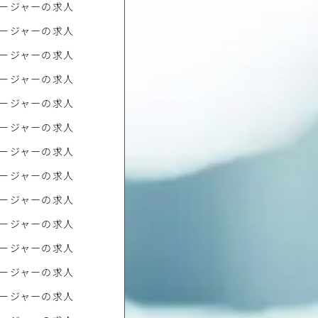
ージャーの求人
ージャーの求人
ージャーの求人
ージャーの求人
ージャーの求人
ージャーの求人
ージャーの求人
ージャーの求人
ージャーの求人
ージャーの求人
ージャーの求人
ージャーの求人
ージャーの求人