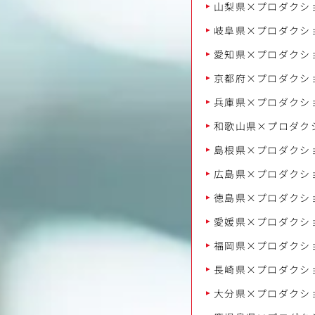
山梨県×プロダクシ
岐阜県×プロダクシ
愛知県×プロダクシ
京都府×プロダクシ
兵庫県×プロダクシ
和歌山県×プロダク
島根県×プロダクシ
広島県×プロダクシ
徳島県×プロダクシ
愛媛県×プロダクシ
福岡県×プロダクシ
長崎県×プロダクシ
大分県×プロダクシ