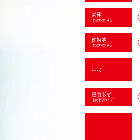
業種
（複数選択可）
勤務地
（複数選択可）
年収
雇用形態
（複数選択可）