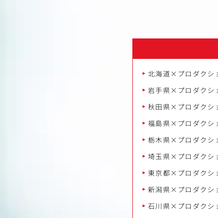
北海道×プロダクシ
岩手県×プロダクシ
秋田県×プロダクシ
福島県×プロダクシ
栃木県×プロダクシ
埼玉県×プロダクシ
東京都×プロダクシ
新潟県×プロダクシ
石川県×プロダクシ