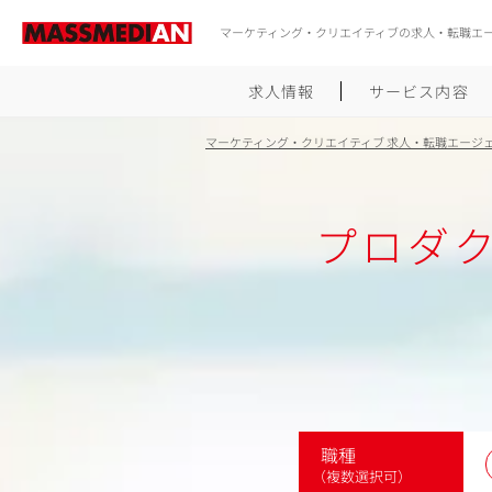
マーケティング・クリエイティブの求人・転職エ
求人情報
サービス内容
マーケティング・クリエイティブ 求人・転職エージ
プロダ
職種
（複数選択可）