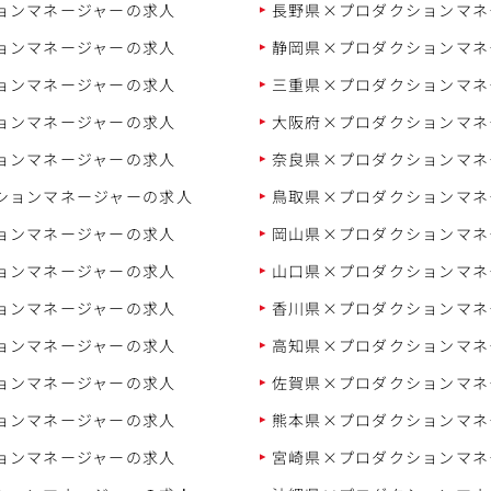
ョンマネージャーの求人
長野県×プロダクションマネ
ョンマネージャーの求人
静岡県×プロダクションマネ
ョンマネージャーの求人
三重県×プロダクションマネ
ョンマネージャーの求人
大阪府×プロダクションマネ
ョンマネージャーの求人
奈良県×プロダクションマネ
ションマネージャーの求人
鳥取県×プロダクションマネ
ョンマネージャーの求人
岡山県×プロダクションマネ
ョンマネージャーの求人
山口県×プロダクションマネ
ョンマネージャーの求人
香川県×プロダクションマネ
ョンマネージャーの求人
高知県×プロダクションマネ
ョンマネージャーの求人
佐賀県×プロダクションマネ
ョンマネージャーの求人
熊本県×プロダクションマネ
ョンマネージャーの求人
宮崎県×プロダクションマネ