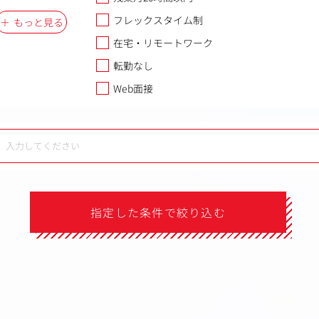
フレックスタイム制
もっと見る
在宅・リモートワーク
転勤なし
Web面接
指定した条件で絞り込む