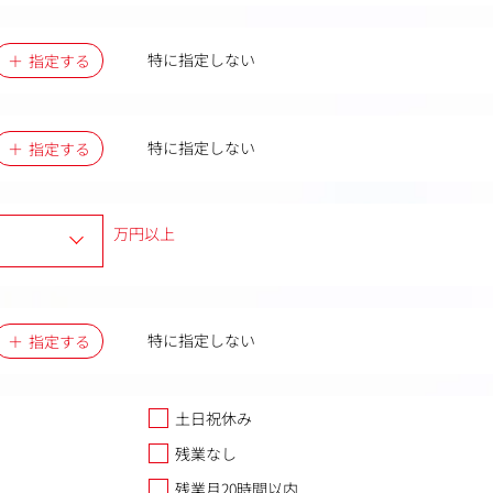
特に指定しない
指定する
特に指定しない
指定する
万円以上
特に指定しない
指定する
土日祝休み
残業なし
残業月20時間以内