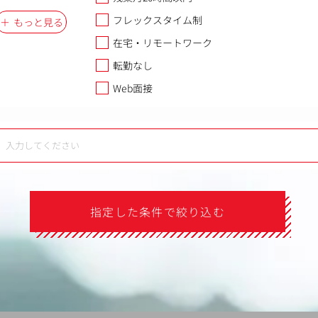
フレックスタイム制
もっと見る
在宅・リモートワーク
転勤なし
Web面接
指定した条件で絞り込む