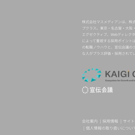
株式会社マスメディアンは、株式
プクラス。東京・名古屋・大阪
エグゼクティブ、Webディレ
によって重視する採用ポイント
の転職ノウハウと、宣伝会議の
な人がプラス評価・採用されて
会社案内
採用情報
サイト
個人情報の取り扱いについ