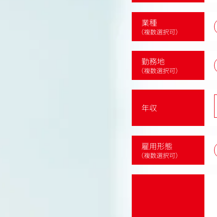
業種
（複数選択可）
勤務地
（複数選択可）
年収
雇用形態
（複数選択可）