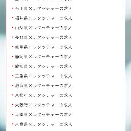
石川県×レタッチャーの求人
福井県×レタッチャーの求人
山梨県×レタッチャーの求人
長野県×レタッチャーの求人
岐阜県×レタッチャーの求人
静岡県×レタッチャーの求人
愛知県×レタッチャーの求人
三重県×レタッチャーの求人
滋賀県×レタッチャーの求人
京都府×レタッチャーの求人
大阪府×レタッチャーの求人
兵庫県×レタッチャーの求人
奈良県×レタッチャーの求人