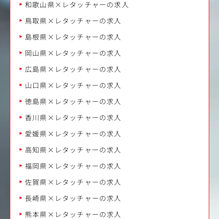
和歌山県×レタッチャーの求人
鳥取県×レタッチャーの求人
島根県×レタッチャーの求人
岡山県×レタッチャーの求人
広島県×レタッチャーの求人
山口県×レタッチャーの求人
徳島県×レタッチャーの求人
香川県×レタッチャーの求人
愛媛県×レタッチャーの求人
高知県×レタッチャーの求人
福岡県×レタッチャーの求人
佐賀県×レタッチャーの求人
長崎県×レタッチャーの求人
熊本県×レタッチャーの求人