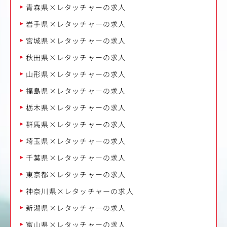
青森県×レタッチャーの求人
岩手県×レタッチャーの求人
宮城県×レタッチャーの求人
秋田県×レタッチャーの求人
山形県×レタッチャーの求人
福島県×レタッチャーの求人
栃木県×レタッチャーの求人
群馬県×レタッチャーの求人
埼玉県×レタッチャーの求人
千葉県×レタッチャーの求人
東京都×レタッチャーの求人
神奈川県×レタッチャーの求人
新潟県×レタッチャーの求人
富山県×レタッチャーの求人