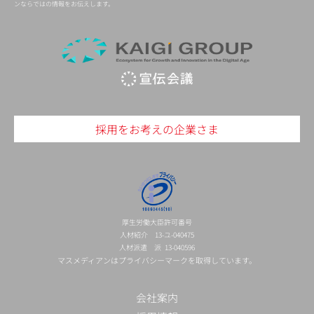
ンならではの情報をお伝えします。
採用をお考えの企業さま
厚生労働大臣許可番号
人材紹介 13-ユ-040475
人材派遣 派 13-040596
マスメディアンはプライバシーマークを取得しています。
会社案内