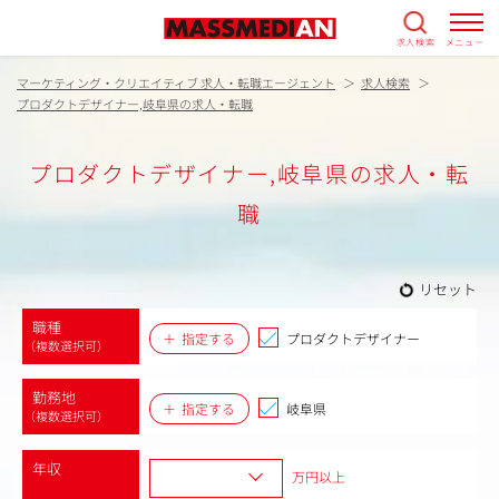
求人検索
メニュー
マーケティング・クリエイティブ 求人・転職エージェント
求人検索
プロダクトデザイナー,岐阜県の求人・転職
プロダクトデザイナー,岐阜県の求人・転
職
リセット
職種
指定する
プロダクトデザイナー
（複数選択可）
勤務地
指定する
岐阜県
（複数選択可）
年収
万円以上