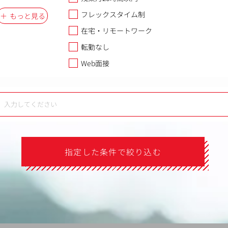
フレックスタイム制
もっと見る
在宅・リモートワーク
転勤なし
Web面接
指定した条件で絞り込む