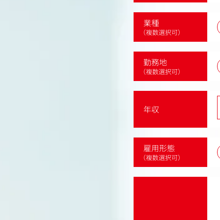
業種
（複数選択可）
勤務地
（複数選択可）
年収
雇用形態
（複数選択可）