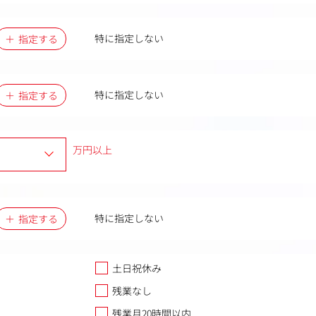
特に指定しない
指定する
特に指定しない
指定する
万円以上
特に指定しない
指定する
土日祝休み
残業なし
残業月20時間以内