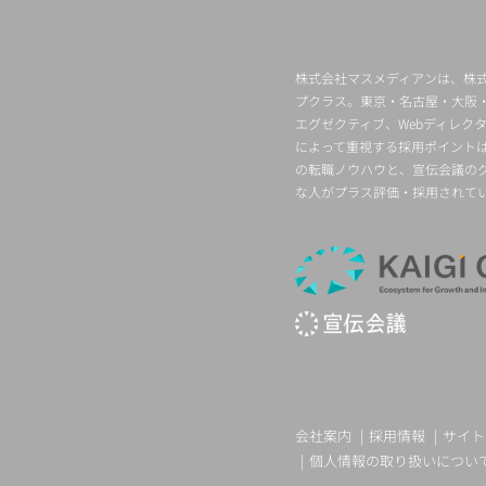
株式会社マスメディアンは、株式
プクラス。東京・名古屋・大阪
エグゼクティブ、Webディレ
によって重視する採用ポイント
の転職ノウハウと、宣伝会議の
な人がプラス評価・採用されて
会社案内
採用情報
サイト
個人情報の取り扱いについ