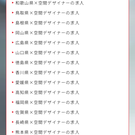
和歌山県×空間デザイナーの求人
鳥取県×空間デザイナーの求人
島根県×空間デザイナーの求人
岡山県×空間デザイナーの求人
広島県×空間デザイナーの求人
山口県×空間デザイナーの求人
徳島県×空間デザイナーの求人
香川県×空間デザイナーの求人
愛媛県×空間デザイナーの求人
高知県×空間デザイナーの求人
福岡県×空間デザイナーの求人
佐賀県×空間デザイナーの求人
長崎県×空間デザイナーの求人
熊本県×空間デザイナーの求人