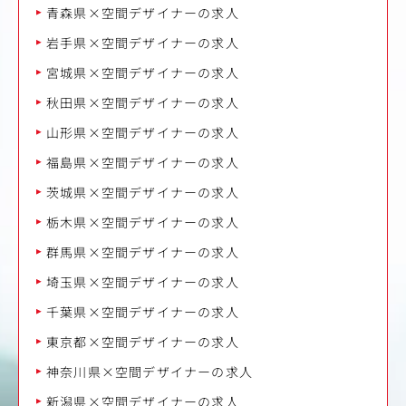
青森県×空間デザイナーの求人
岩手県×空間デザイナーの求人
宮城県×空間デザイナーの求人
秋田県×空間デザイナーの求人
山形県×空間デザイナーの求人
福島県×空間デザイナーの求人
茨城県×空間デザイナーの求人
栃木県×空間デザイナーの求人
群馬県×空間デザイナーの求人
埼玉県×空間デザイナーの求人
千葉県×空間デザイナーの求人
東京都×空間デザイナーの求人
神奈川県×空間デザイナーの求人
新潟県×空間デザイナーの求人