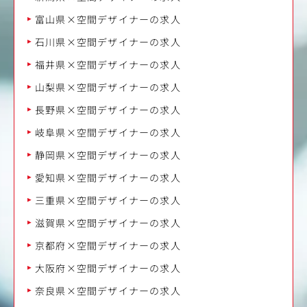
富山県×空間デザイナーの求人
石川県×空間デザイナーの求人
福井県×空間デザイナーの求人
山梨県×空間デザイナーの求人
長野県×空間デザイナーの求人
岐阜県×空間デザイナーの求人
静岡県×空間デザイナーの求人
愛知県×空間デザイナーの求人
三重県×空間デザイナーの求人
滋賀県×空間デザイナーの求人
京都府×空間デザイナーの求人
大阪府×空間デザイナーの求人
奈良県×空間デザイナーの求人