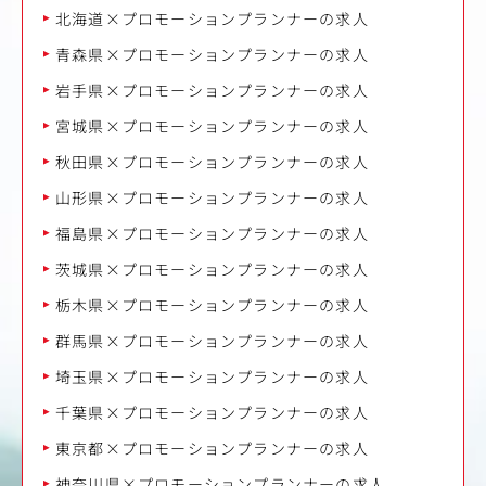
北海道×プロモーションプランナーの求人
青森県×プロモーションプランナーの求人
岩手県×プロモーションプランナーの求人
宮城県×プロモーションプランナーの求人
秋田県×プロモーションプランナーの求人
山形県×プロモーションプランナーの求人
福島県×プロモーションプランナーの求人
茨城県×プロモーションプランナーの求人
栃木県×プロモーションプランナーの求人
群馬県×プロモーションプランナーの求人
埼玉県×プロモーションプランナーの求人
千葉県×プロモーションプランナーの求人
東京都×プロモーションプランナーの求人
神奈川県×プロモーションプランナーの求人