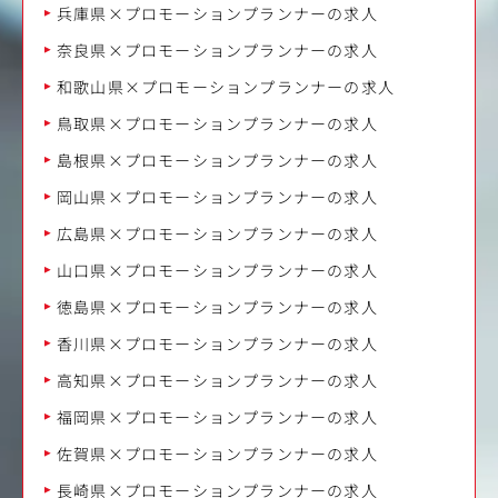
兵庫県×プロモーションプランナーの求人
奈良県×プロモーションプランナーの求人
和歌山県×プロモーションプランナーの求人
鳥取県×プロモーションプランナーの求人
島根県×プロモーションプランナーの求人
岡山県×プロモーションプランナーの求人
広島県×プロモーションプランナーの求人
山口県×プロモーションプランナーの求人
徳島県×プロモーションプランナーの求人
香川県×プロモーションプランナーの求人
高知県×プロモーションプランナーの求人
福岡県×プロモーションプランナーの求人
佐賀県×プロモーションプランナーの求人
長崎県×プロモーションプランナーの求人