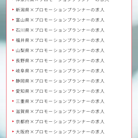
新潟県×プロモーションプランナーの求人
富山県×プロモーションプランナーの求人
石川県×プロモーションプランナーの求人
福井県×プロモーションプランナーの求人
山梨県×プロモーションプランナーの求人
長野県×プロモーションプランナーの求人
岐阜県×プロモーションプランナーの求人
静岡県×プロモーションプランナーの求人
愛知県×プロモーションプランナーの求人
三重県×プロモーションプランナーの求人
滋賀県×プロモーションプランナーの求人
京都府×プロモーションプランナーの求人
大阪府×プロモーションプランナーの求人