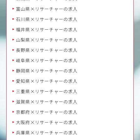
富山県×リサーチャーの求人
石川県×リサーチャーの求人
福井県×リサーチャーの求人
山梨県×リサーチャーの求人
長野県×リサーチャーの求人
岐阜県×リサーチャーの求人
静岡県×リサーチャーの求人
愛知県×リサーチャーの求人
三重県×リサーチャーの求人
滋賀県×リサーチャーの求人
京都府×リサーチャーの求人
大阪府×リサーチャーの求人
兵庫県×リサーチャーの求人