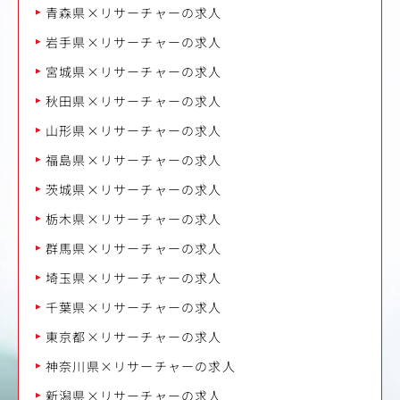
青森県×リサーチャーの求人
岩手県×リサーチャーの求人
宮城県×リサーチャーの求人
秋田県×リサーチャーの求人
山形県×リサーチャーの求人
福島県×リサーチャーの求人
茨城県×リサーチャーの求人
栃木県×リサーチャーの求人
群馬県×リサーチャーの求人
埼玉県×リサーチャーの求人
千葉県×リサーチャーの求人
東京都×リサーチャーの求人
神奈川県×リサーチャーの求人
新潟県×リサーチャーの求人