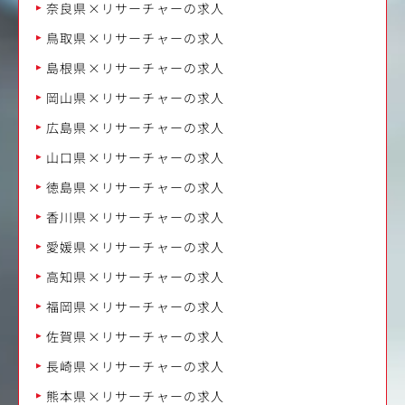
奈良県×リサーチャーの求人
鳥取県×リサーチャーの求人
島根県×リサーチャーの求人
岡山県×リサーチャーの求人
広島県×リサーチャーの求人
山口県×リサーチャーの求人
徳島県×リサーチャーの求人
香川県×リサーチャーの求人
愛媛県×リサーチャーの求人
高知県×リサーチャーの求人
福岡県×リサーチャーの求人
佐賀県×リサーチャーの求人
長崎県×リサーチャーの求人
熊本県×リサーチャーの求人