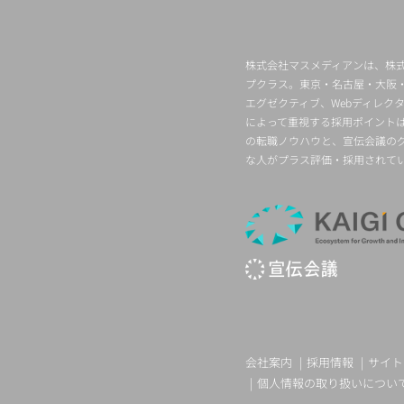
株式会社マスメディアンは、株式
プクラス。東京・名古屋・大阪
エグゼクティブ、Webディレ
によって重視する採用ポイント
の転職ノウハウと、宣伝会議の
な人がプラス評価・採用されて
会社案内
採用情報
サイト
個人情報の取り扱いについ