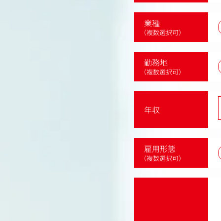
業種
（複数選択可）
勤務地
（複数選択可）
年収
雇用形態
（複数選択可）