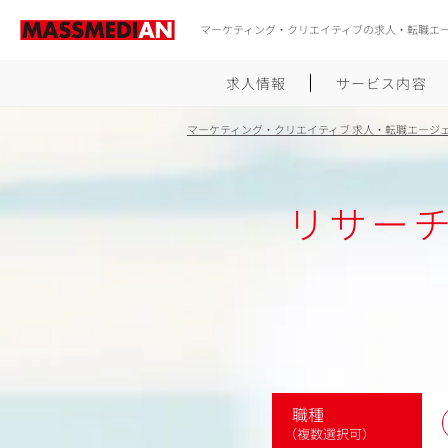
マーケティング・クリエイティブの求人・転職エ
求人情報
サービス内容
マーケティング・クリエイティブ 求人・転職エージ
リサーチ
職種
（複数選択可）