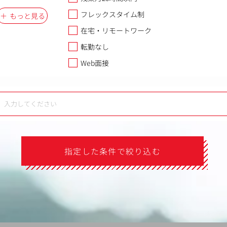
フレックスタイム制
もっと見る
在宅・リモートワーク
転勤なし
Web面接
指定した条件で絞り込む