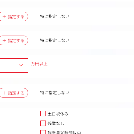
特に指定しない
指定する
特に指定しない
指定する
万円以上
特に指定しない
指定する
土日祝休み
残業なし
残業月20時間以内