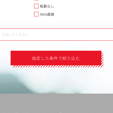
転勤なし
Web面接
指定した条件で絞り込む