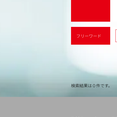
フリーワード
検索結果は０件です。