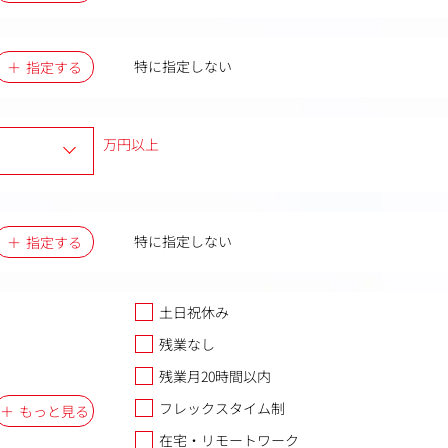
特に指定しない
指定する
万円以上
特に指定しない
指定する
土日祝休み
残業なし
残業月20時間以内
フレックスタイム制
もっと見る
在宅・リモートワーク