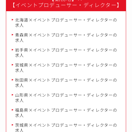
【イベントプロデューサー・ディレクター】
北海道×イベントプロデューサー・ディレクターの
求人
青森県×イベントプロデューサー・ディレクターの
求人
岩手県×イベントプロデューサー・ディレクターの
求人
宮城県×イベントプロデューサー・ディレクターの
求人
秋田県×イベントプロデューサー・ディレクターの
求人
山形県×イベントプロデューサー・ディレクターの
求人
福島県×イベントプロデューサー・ディレクターの
求人
茨城県×イベントプロデューサー・ディレクターの
求人