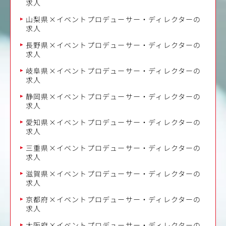
求人
山梨県×イベントプロデューサー・ディレクターの
求人
長野県×イベントプロデューサー・ディレクターの
求人
岐阜県×イベントプロデューサー・ディレクターの
求人
静岡県×イベントプロデューサー・ディレクターの
求人
愛知県×イベントプロデューサー・ディレクターの
求人
三重県×イベントプロデューサー・ディレクターの
求人
滋賀県×イベントプロデューサー・ディレクターの
求人
京都府×イベントプロデューサー・ディレクターの
求人
大阪府×イベントプロデューサー・ディレクターの