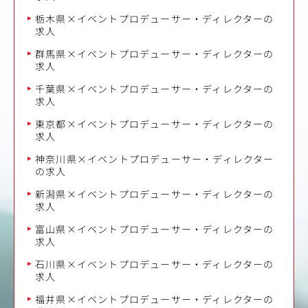
栃木県×イベントプロデューサー・ディレクターの
求人
群馬県×イベントプロデューサー・ディレクターの
求人
千葉県×イベントプロデューサー・ディレクターの
求人
東京都×イベントプロデューサー・ディレクターの
求人
神奈川県×イベントプロデューサー・ディレクター
の求人
新潟県×イベントプロデューサー・ディレクターの
求人
富山県×イベントプロデューサー・ディレクターの
求人
石川県×イベントプロデューサー・ディレクターの
求人
福井県×イベントプロデューサー・ディレクターの