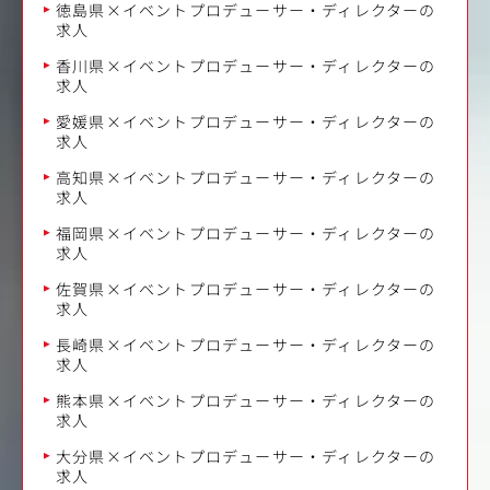
徳島県×イベントプロデューサー・ディレクターの
求人
香川県×イベントプロデューサー・ディレクターの
求人
愛媛県×イベントプロデューサー・ディレクターの
求人
高知県×イベントプロデューサー・ディレクターの
求人
福岡県×イベントプロデューサー・ディレクターの
求人
佐賀県×イベントプロデューサー・ディレクターの
求人
長崎県×イベントプロデューサー・ディレクターの
求人
熊本県×イベントプロデューサー・ディレクターの
求人
大分県×イベントプロデューサー・ディレクターの
求人