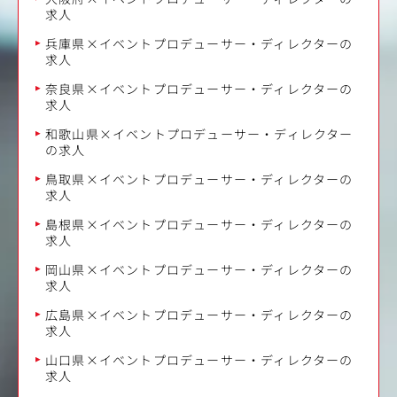
求人
兵庫県×イベントプロデューサー・ディレクターの
求人
奈良県×イベントプロデューサー・ディレクターの
求人
和歌山県×イベントプロデューサー・ディレクター
の求人
鳥取県×イベントプロデューサー・ディレクターの
求人
島根県×イベントプロデューサー・ディレクターの
求人
岡山県×イベントプロデューサー・ディレクターの
求人
広島県×イベントプロデューサー・ディレクターの
求人
山口県×イベントプロデューサー・ディレクターの
求人