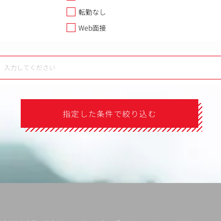
転勤なし
Web面接
指定した条件で絞り込む