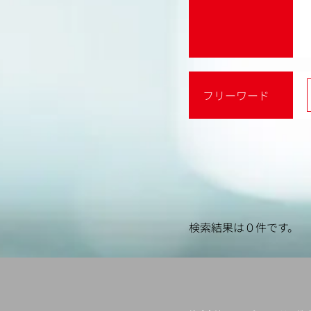
フリーワード
検索結果は０件です。