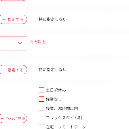
特に指定しない
指定する
万円以上
特に指定しない
指定する
土日祝休み
残業なし
残業月20時間以内
フレックスタイム制
もっと見る
在宅・リモートワーク