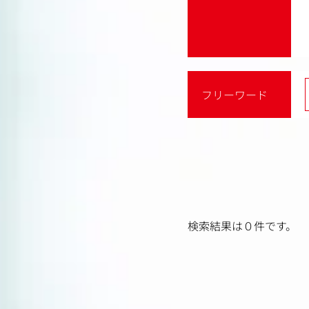
フリーワード
検索結果は０件です。