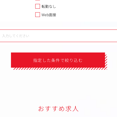
転勤なし
Web面接
指定した条件で絞り込む
おすすめ求人