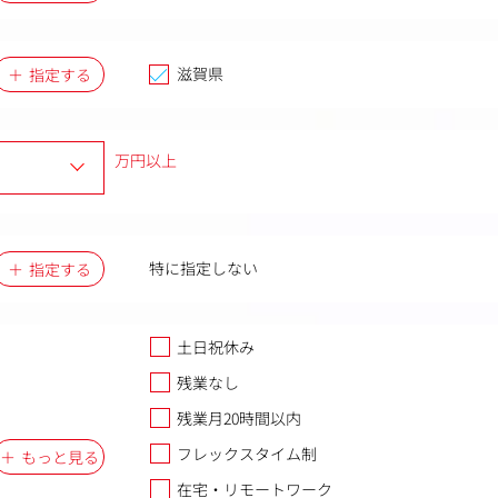
滋賀県
指定する
万円以上
特に指定しない
指定する
土日祝休み
残業なし
残業月20時間以内
フレックスタイム制
もっと見る
在宅・リモートワーク