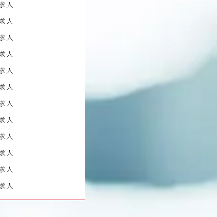
求人
求人
求人
求人
求人
求人
求人
求人
求人
求人
求人
求人