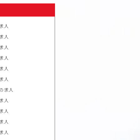
求人
求人
求人
求人
求人
求人
の求人
求人
求人
求人
求人