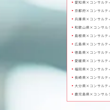
愛知県×コンサルテ
京都府×コンサルテ
兵庫県×コンサルテ
和歌山県×コンサル
島根県×コンサルテ
広島県×コンサルテ
徳島県×コンサルテ
愛媛県×コンサルテ
福岡県×コンサルテ
長崎県×コンサルテ
大分県×コンサルテ
鹿児島県×コンサル