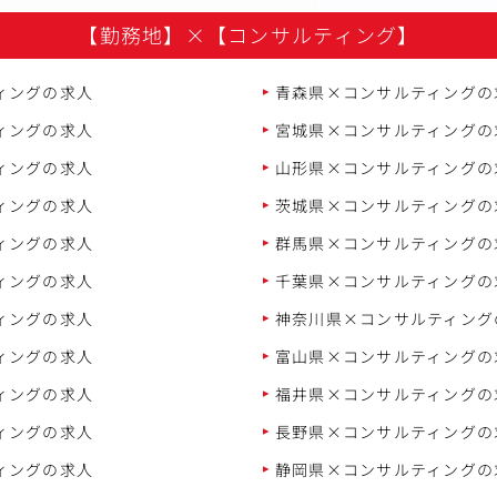
【勤務地】
×
【コンサルティング】
ィングの求人
青森県×コンサルティングの
ィングの求人
宮城県×コンサルティングの
ィングの求人
山形県×コンサルティングの
ィングの求人
茨城県×コンサルティングの
ィングの求人
群馬県×コンサルティングの
ィングの求人
千葉県×コンサルティングの
ィングの求人
神奈川県×コンサルティング
ィングの求人
富山県×コンサルティングの
ィングの求人
福井県×コンサルティングの
ィングの求人
長野県×コンサルティングの
ィングの求人
静岡県×コンサルティングの