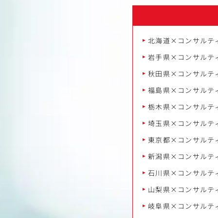
北海道×コンサルテ
岩手県×コンサルテ
秋田県×コンサルテ
福島県×コンサルテ
栃木県×コンサルテ
埼玉県×コンサルテ
東京都×コンサルテ
新潟県×コンサルテ
石川県×コンサルテ
山梨県×コンサルテ
岐阜県×コンサルテ