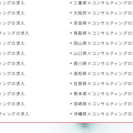
ィングの求人
三重県×コンサルティングの
ィングの求人
大阪府×コンサルティングの
ィングの求人
奈良県×コンサルティングの
ティングの求人
鳥取県×コンサルティングの
ィングの求人
岡山県×コンサルティングの
ィングの求人
山口県×コンサルティングの
ィングの求人
香川県×コンサルティングの
ィングの求人
高知県×コンサルティングの
ィングの求人
佐賀県×コンサルティングの
ィングの求人
熊本県×コンサルティングの
ィングの求人
宮崎県×コンサルティングの
ティングの求人
沖縄県×コンサルティングの