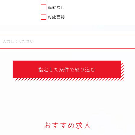
転勤なし
Web面接
指定した条件で絞り込む
おすすめ求人