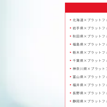
北海道×プラットフ
岩手県×プラットフ
秋田県×プラットフ
福島県×プラットフ
栃木県×プラットフ
千葉県×プラットフ
神奈川県×プラット
富山県×プラットフ
福井県×プラットフ
長野県×プラットフ
静岡県×プラットフ