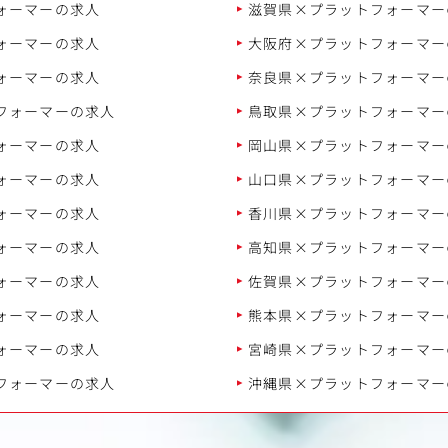
ォーマーの求人
滋賀県×プラットフォーマー
ォーマーの求人
大阪府×プラットフォーマー
ォーマーの求人
奈良県×プラットフォーマー
フォーマーの求人
鳥取県×プラットフォーマー
ォーマーの求人
岡山県×プラットフォーマー
ォーマーの求人
山口県×プラットフォーマー
ォーマーの求人
香川県×プラットフォーマー
ォーマーの求人
高知県×プラットフォーマー
ォーマーの求人
佐賀県×プラットフォーマー
ォーマーの求人
熊本県×プラットフォーマー
ォーマーの求人
宮崎県×プラットフォーマー
フォーマーの求人
沖縄県×プラットフォーマー