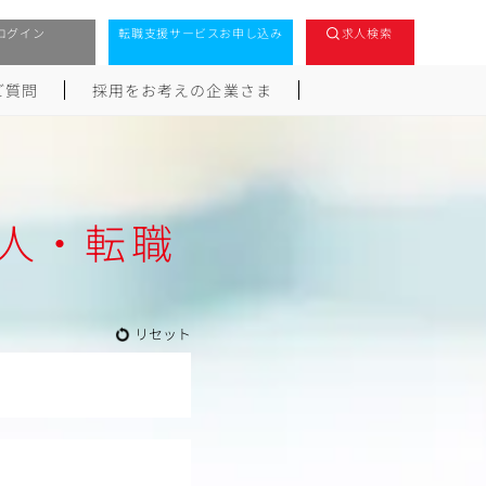
ログイン
転職支援サービスお申し込み
求人検索
ご質問
採用をお考えの企業さま
人・転職
リセット