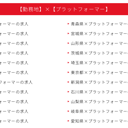
【勤務地】
×
【プラットフォーマー】
ォーマーの求人
青森県×プラットフォーマー
ォーマーの求人
宮城県×プラットフォーマー
ォーマーの求人
山形県×プラットフォーマー
ォーマーの求人
茨城県×プラットフォーマー
ォーマーの求人
埼玉県×プラットフォーマー
ォーマーの求人
東京都×プラットフォーマー
フォーマーの求人
新潟県×プラットフォーマー
ォーマーの求人
石川県×プラットフォーマー
ォーマーの求人
山梨県×プラットフォーマー
ォーマーの求人
岐阜県×プラットフォーマー
ォーマーの求人
愛知県×プラットフォーマー