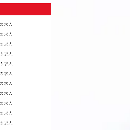
の求人
の求人
の求人
の求人
の求人
の求人
の求人
の求人
の求人
の求人
の求人