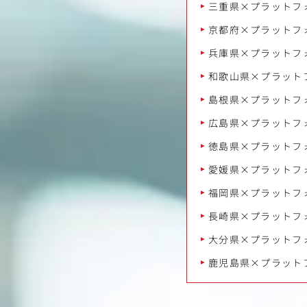
三重県×プラットフ
京都府×プラットフ
兵庫県×プラットフ
和歌山県×プラット
島根県×プラットフ
広島県×プラットフ
徳島県×プラットフ
愛媛県×プラットフ
福岡県×プラットフ
長崎県×プラットフ
大分県×プラットフ
鹿児島県×プラット