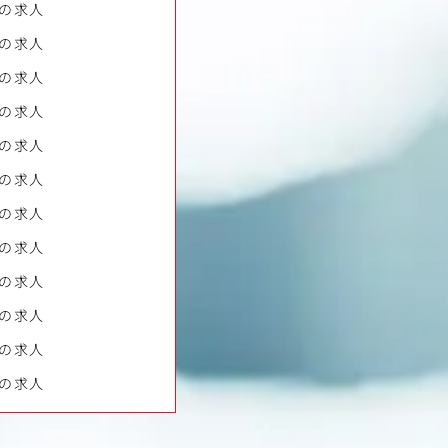
の求人
の求人
の求人
の求人
の求人
の求人
の求人
の求人
の求人
の求人
の求人
の求人