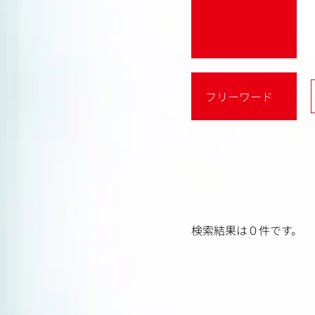
フリーワード
検索結果は０件です。