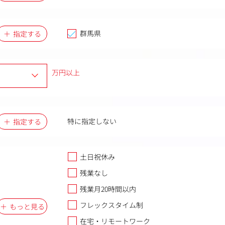
群馬県
指定する
万円以上
特に指定しない
指定する
土日祝休み
残業なし
残業月20時間以内
フレックスタイム制
もっと見る
在宅・リモートワーク