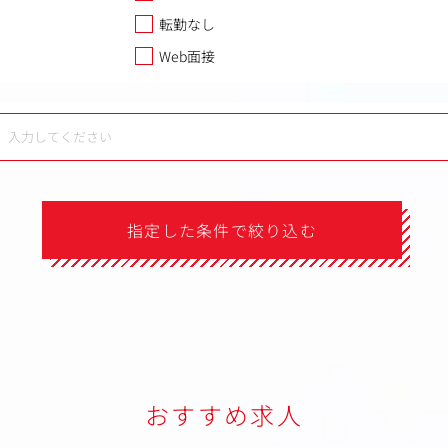
転勤なし
Web面接
指定した条件で絞り込む
おすすめ求人