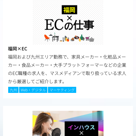
福岡×EC
福岡および九州エリア勤務で、家具メーカー・化粧品メー
カー・食品メーカー・大手プラットフォーマーなどの企業
のEC職種の求人を、マスメディアンで取り扱っている求人
から厳選してご紹介します。
九州
Web・デジタル
マーケティング