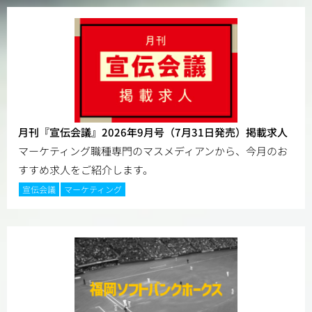
月刊『宣伝会議』2026年9月号（7月31日発売）掲載求人
マーケティング職種専門のマスメディアンから、今月のお
すすめ求人をご紹介します。
宣伝会議
マーケティング