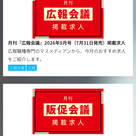
月刊『広報会議』2026年9月号（7月31日発売）掲載求人
広報職種専門のマスメディアンから、今月のおすすめ求人
をご紹介します。
広報会議
広報