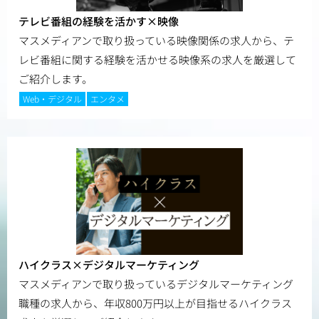
テレビ番組の経験を活かす×映像
マスメディアンで取り扱っている映像関係の求人から、テ
レビ番組に関する経験を活かせる映像系の求人を厳選して
ご紹介します。
Web・デジタル
エンタメ
ハイクラス×デジタルマーケティング
マスメディアンで取り扱っているデジタルマーケティング
職種の求人から、年収800万円以上が目指せるハイクラス