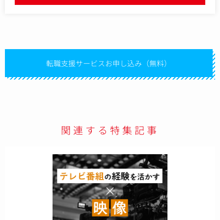
ただくポジションです。
転職支援サービスお申し込み（無料）
関連する特集記事