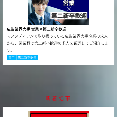
広告業界大手 営業×第二新卒歓迎
マスメディアンで取り扱っている広告業界大手企業の求人
から、営業職で第二新卒歓迎の求人を厳選してご紹介しま
す。
東京
第二新卒歓迎
新着記事