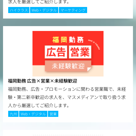
求人を厳選してご紹介します。
ハイクラス
Web・デジタル
マーケティング
福岡勤務 広告×営業×未経験歓迎
福岡勤務、広告・プロモーションに関わる営業職で、未経
験・第二新卒歓迎の求人を、マスメディアンで取り扱う求
人から厳選してご紹介します。
九州
Web・デジタル
営業