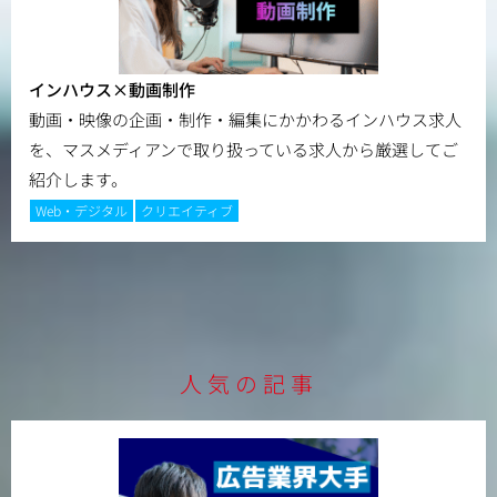
インハウス×動画制作
動画・映像の企画・制作・編集にかかわるインハウス求人
を、マスメディアンで取り扱っている求人から厳選してご
紹介します。
Web・デジタル
クリエイティブ
人気の記事