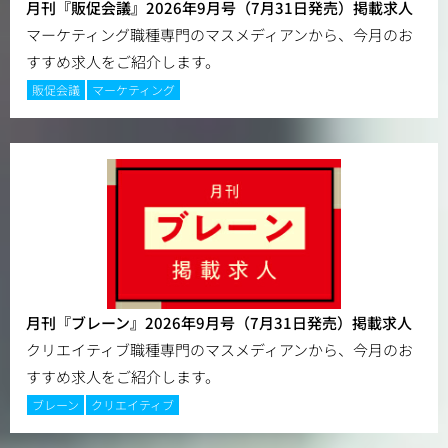
月刊『販促会議』2026年9月号（7月31日発売）掲載求人
マーケティング職種専門のマスメディアンから、今月のお
すすめ求人をご紹介します。
販促会議
マーケティング
月刊『ブレーン』2026年9月号（7月31日発売）掲載求人
クリエイティブ職種専門のマスメディアンから、今月のお
すすめ求人をご紹介します。
ブレーン
クリエイティブ