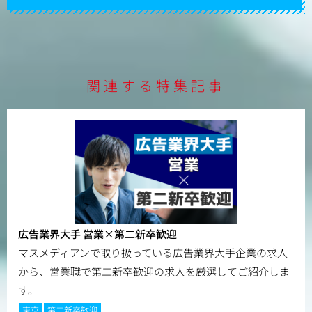
関連する特集記事
広告業界大手 営業×第二新卒歓迎
マスメディアンで取り扱っている広告業界大手企業の求人
から、営業職で第二新卒歓迎の求人を厳選してご紹介しま
す。
東京
第二新卒歓迎