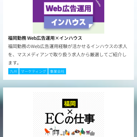
福岡勤務 Web広告運用×インハウス
福岡勤務のWeb広告運用経験が活かせるインハウスの求人
を、マスメディアンで取り扱う求人から厳選してご紹介し
ます。
九州
マーケティング
事業会社