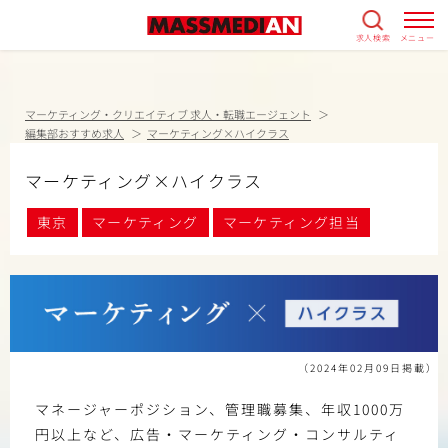
求人検索
メニュー
マーケティング・クリエイティブ 求人・転職エージェント
編集部おすすめ求人
マーケティング×ハイクラス
マーケティング×ハイクラス
東京
マーケティング
マーケティング担当
（2024年02月09日掲載）
マネージャーポジション、管理職募集、年収1000万
円以上など、広告・マーケティング・コンサルティ