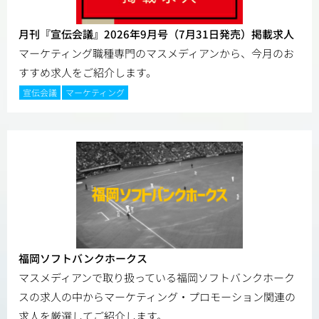
月刊『宣伝会議』2026年9月号（7月31日発売）掲載求人
マーケティング職種専門のマスメディアンから、今月のお
すすめ求人をご紹介します。
宣伝会議
マーケティング
福岡ソフトバンクホークス
マスメディアンで取り扱っている福岡ソフトバンクホーク
スの求人の中からマーケティング・プロモーション関連の
求人を厳選してご紹介します。