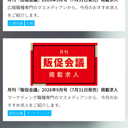
広報職種専門のマスメディアンから、今月のおすすめ求人
をご紹介します。
広報会議
広報
月刊『販促会議』2026年9月号（7月31日発売）掲載求人
マーケティング職種専門のマスメディアンから、今月のお
すすめ求人をご紹介します。
販促会議
マーケティング