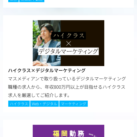
ハイクラス×デジタルマーケティング
マスメディアンで取り扱っているデジタルマーケティング
職種の求人から、年収800万円以上が目指せるハイクラス
求人を厳選してご紹介します。
ハイクラス
Web・デジタル
マーケティング