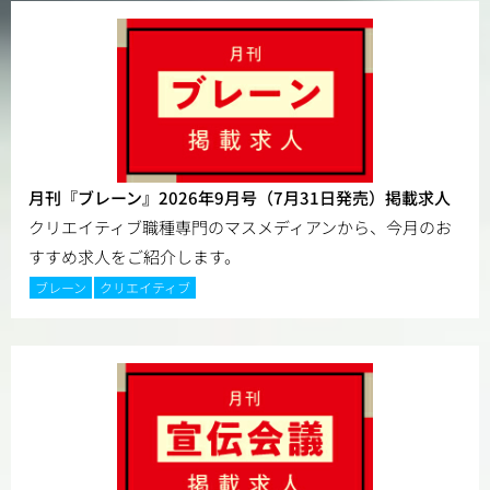
月刊『ブレーン』2026年9月号（7月31日発売）掲載求人
クリエイティブ職種専門のマスメディアンから、今月のお
すすめ求人をご紹介します。
ブレーン
クリエイティブ