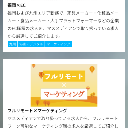
福岡×EC
福岡および九州エリア勤務で、家具メーカー・化粧品メー
カー・食品メーカー・大手プラットフォーマーなどの企業
のEC職種の求人を、マスメディアンで取り扱っている求人
から厳選してご紹介します。
九州
Web・デジタル
マーケティング
フルリモート×マーケティング
マスメディアンで取り扱っている求人から、フルリモート
ワーク可能なマーケティング職の求人を厳選してご紹介し