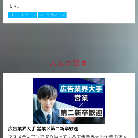
ます。
リモートワーク
マーケティング
人気の記事
広告業界大手 営業×第二新卒歓迎
マスメディアンで取り扱っている広告業界大手企業の求人