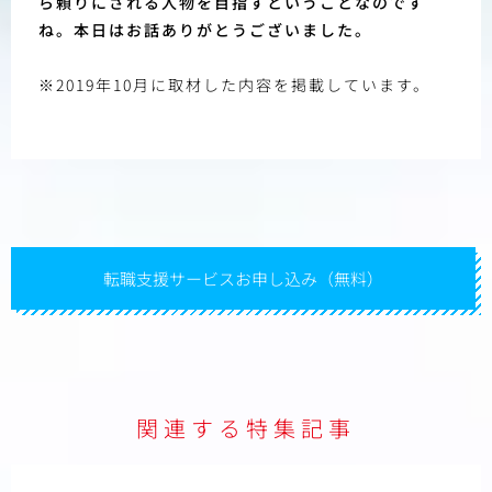
ら頼りにされる人物を目指すということなのです
ね。本日はお話ありがとうございました。
※2019年10月に取材した内容を掲載しています。
転職支援サービスお申し込み（無料）
関連する特集記事