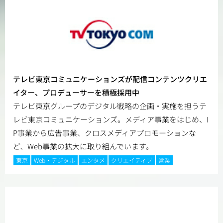
テレビ東京コミュニケーションズが配信コンテンツクリエ
イター、プロデューサーを積極採用中
テレビ東京グループのデジタル戦略の企画・実施を担うテ
レビ東京コミュニケーションズ。メディア事業をはじめ、I
P事業から広告事業、クロスメディアプロモーションな
ど、Web事業の拡大に取り組んでいます。
東京
Web・デジタル
エンタメ
クリエイティブ
営業