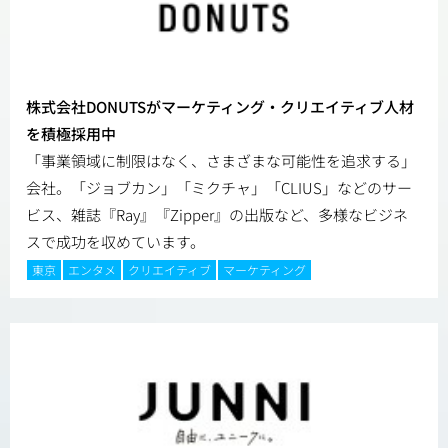
株式会社DONUTSがマーケティング・クリエイティブ人材
を積極採用中
「事業領域に制限はなく、さまざまな可能性を追求する」
会社。「ジョブカン」「ミクチャ」「CLIUS」などのサー
ビス、雑誌『Ray』『Zipper』の出版など、多様なビジネ
スで成功を収めています。
東京
エンタメ
クリエイティブ
マーケティング