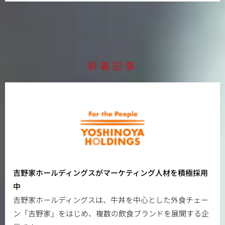
新着記事
吉野家ホールディングスがマーケティング人材を積極採用
中
吉野家ホールディングスは、牛丼を中心とした外食チェー
ン「吉野家」をはじめ、複数の飲食ブランドを展開する企