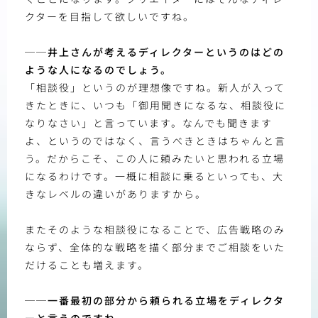
クターを目指して欲しいですね。
──井上さんが考えるディレクターというのはどの
ような人になるのでしょう。
「相談役」というのが理想像ですね。新人が入って
きたときに、いつも「御用聞きになるな、相談役に
なりなさい」と言っています。なんでも聞きます
よ、というのではなく、言うべきときはちゃんと言
う。だからこそ、この人に頼みたいと思われる立場
になるわけです。一概に相談に乗るといっても、大
きなレベルの違いがありますから。
またそのような相談役になることで、広告戦略のみ
ならず、全体的な戦略を描く部分までご相談をいた
だけることも増えます。
──一番最初の部分から頼られる立場をディレクタ