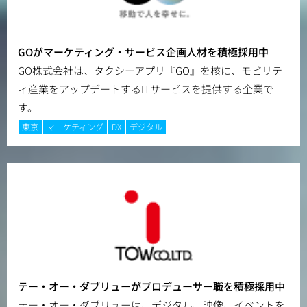
GOがマーケティング・サービス企画人材を積極採用中
GO株式会社は、タクシーアプリ『GO』を核に、モビリテ
ィ産業をアップデートするITサービスを提供する企業で
す。
東京
マーケティング
DX
デジタル
テー・オー・ダブリューがプロデューサー職を積極採用中
テー・オー・ダブリューは、デジタル、映像、イベントを