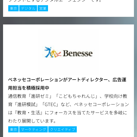
東京
デジタル
営業
ベネッセコーポレーションがアートディレクター、広告運
用担当を積極採用中
通信教育「進研ゼミ」「こどもちゃれんじ」、学校向け教
育「進研模試」「GTEC」など、ベネッセコーポレーション
は『教育・生活』にフォーカスを当てたサービスを多岐に
わたり展開しています。
東京
マーケティング
クリエイティブ