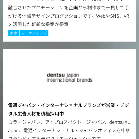
融合させたプロモーションを企画から制作まで一貫して手
がける体験デザインプロダクションです。WebやSNS、VR
を活用した斬新な提案が得意。
東京
マーケティング
電通ジャパン・インターナショナルブランズが営業・デジ
タル広告人材を積極採用中
カラ・ジャパン、アイプロスペクト・ジャパン、dentsu X J
apan、電通インターナショナル・ジャパンオフィスを中核
ブランドとするデジタルエージェンシーです。