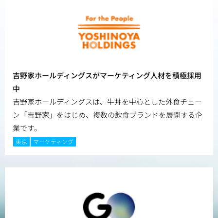
吉野家ホールディングスがマーケティング人材を積極採用
中
吉野家ホールディングスは、牛丼を中心とした外食チェー
ン「吉野家」をはじめ、複数の飲食ブランドを展開する企
業です。
東京
マーケティング