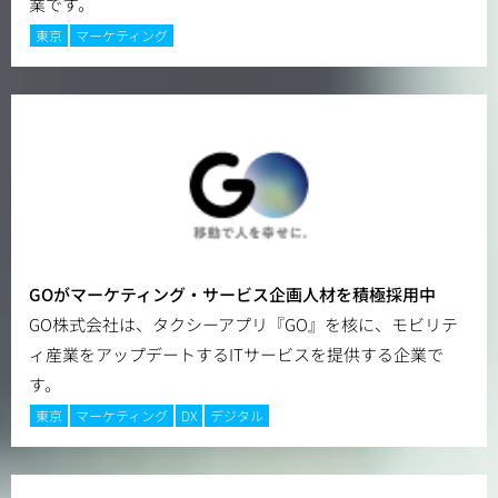
業です。
東京
マーケティング
GOがマーケティング・サービス企画人材を積極採用中
GO株式会社は、タクシーアプリ『GO』を核に、モビリテ
ィ産業をアップデートするITサービスを提供する企業で
す。
東京
マーケティング
DX
デジタル