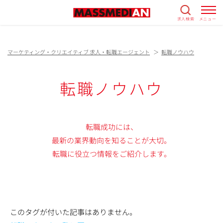
求人検索
メニュー
マーケティング・クリエイティブ 求人・転職エージェント
転職ノウハウ
転職ノウハウ
転職成功には、
最新の業界動向を知ることが大切。
転職に役立つ情報をご紹介します。
このタグが付いた記事はありません。