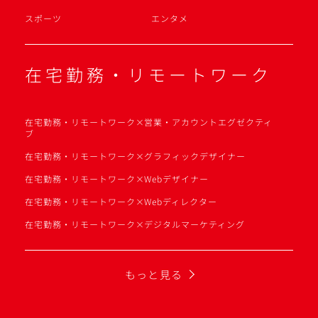
スポーツ
エンタメ
在宅勤務・リモートワーク
在宅勤務・リモートワーク×営業・アカウントエグゼクティ
ブ
在宅勤務・リモートワーク×グラフィックデザイナー
在宅勤務・リモートワーク×Webデザイナー
在宅勤務・リモートワーク×Webディレクター
在宅勤務・リモートワーク×デジタルマーケティング
もっと見る