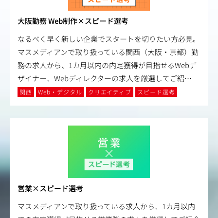
大阪勤務 Web制作×スピード選考
なるべく早く新しい企業でスタートを切りたい方必見。
マスメディアンで取り扱っている関西（大阪・京都）勤
務の求人から、1カ月以内の内定獲得が目指せるWebデ
ザイナー、Webディレクターの求人を厳選してご紹
…
関西
Web・デジタル
クリエイティブ
スピード選考
営業×スピード選考
マスメディアンで取り扱っている求人から、1カ月以内