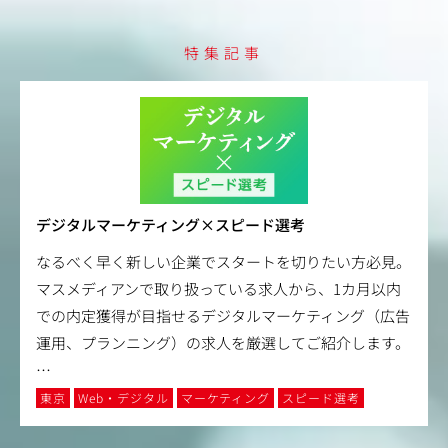
特集記事
デジタルマーケティング×スピード選考
なるべく早く新しい企業でスタートを切りたい方必見。
マスメディアンで取り扱っている求人から、1カ月以内
での内定獲得が目指せるデジタルマーケティング（広告
運用、プランニング）の求人を厳選してご紹介します。
…
東京
Web・デジタル
マーケティング
スピード選考