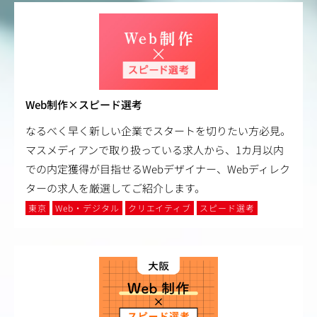
Web制作×スピード選考
なるべく早く新しい企業でスタートを切りたい方必見。
マスメディアンで取り扱っている求人から、1カ月以内
での内定獲得が目指せるWebデザイナー、Webディレク
ターの求人を厳選してご紹介します。
東京
Web・デジタル
クリエイティブ
スピード選考