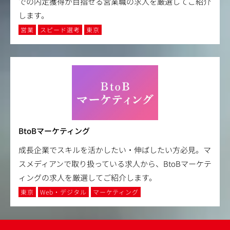
での内定獲得が目指せる営業職の求人を厳選してご紹介
します。
営業
スピード選考
東京
BtoBマーケティング
成長企業でスキルを活かしたい・伸ばしたい方必見。マ
スメディアンで取り扱っている求人から、BtoBマーケテ
ィングの求人を厳選してご紹介します。
東京
Web・デジタル
マーケティング