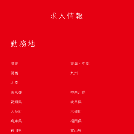
求人情報
勤務地
関東
東海・中部
関西
九州
北陸
東京都
神奈川県
愛知県
岐阜県
大阪府
京都府
兵庫県
福岡県
石川県
富山県