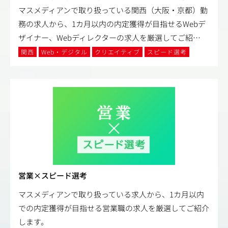
マスメディアンで取り扱っている関西（大阪・京都）勤
務の求人から、1カ月以内の内定獲得が目指せるWebデ
ザイナー、Webディレクターの求人を厳選してご紹
…
関西
Web・デジタル
クリエイティブ
スピード選考
営業×スピード選考
マスメディアンで取り扱っている求人から、1カ月以内
での内定獲得が目指せる営業職の求人を厳選してご紹介
します。