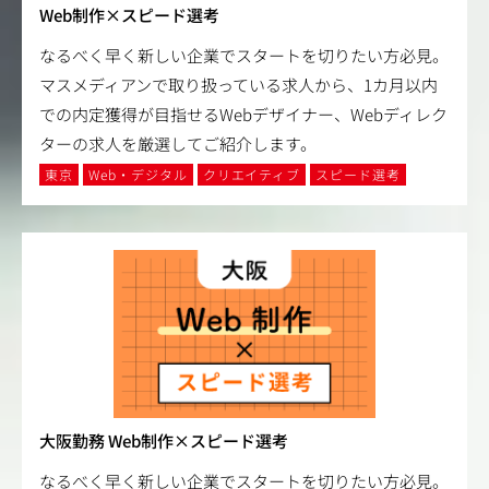
Web制作×スピード選考
なるべく早く新しい企業でスタートを切りたい方必見。
マスメディアンで取り扱っている求人から、1カ月以内
での内定獲得が目指せるWebデザイナー、Webディレク
ターの求人を厳選してご紹介します。
東京
Web・デジタル
クリエイティブ
スピード選考
大阪勤務 Web制作×スピード選考
なるべく早く新しい企業でスタートを切りたい方必見。