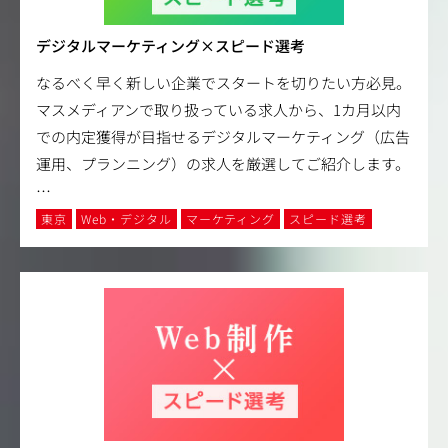
デジタルマーケティング×スピード選考
なるべく早く新しい企業でスタートを切りたい方必見。
マスメディアンで取り扱っている求人から、1カ月以内
での内定獲得が目指せるデジタルマーケティング（広告
運用、プランニング）の求人を厳選してご紹介します。
…
東京
Web・デジタル
マーケティング
スピード選考