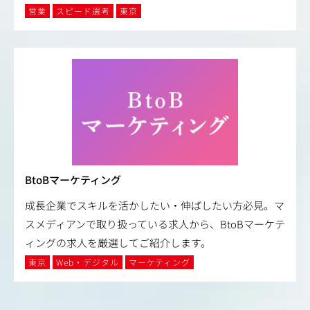
営業
スピード選考
東京
BtoBマーケティング
成長企業でスキルを活かしたい・伸ばしたい方必見。マ
スメディアンで取り扱っている求人から、BtoBマーケテ
ィングの求人を厳選してご紹介します。
東京
Web・デジタル
マーケティング