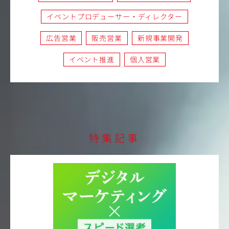
イベントプロデューサー・ディレクター
広告営業
販売営業
新規事業開発
イベント推進
個人営業
特集記事