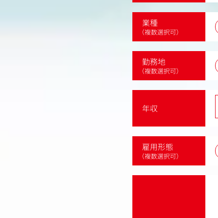
業種
（複数選択可）
勤務地
（複数選択可）
年収
雇用形態
（複数選択可）