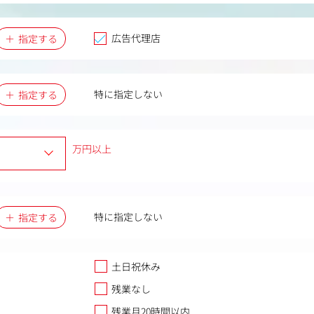
広告代理店
指定する
特に指定しない
指定する
万円以上
特に指定しない
指定する
土日祝休み
残業なし
残業月20時間以内