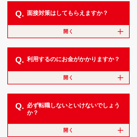
Q.
面接対策はしてもらえますか？
開く
Q.
利用するのにお金がかかりますか？
開く
Q.
必ず転職しないといけないでしょう
か？
開く