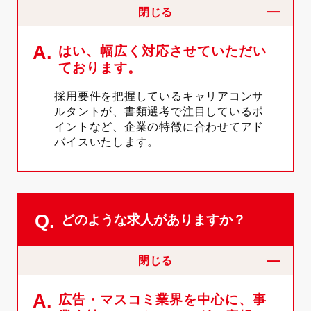
閉じる
A.
はい、幅広く対応させていただい
ております。
採用要件を把握しているキャリアコンサ
ルタントが、書類選考で注目しているポ
イントなど、企業の特徴に合わせてアド
バイスいたします。
Q.
どのような求人がありますか？
閉じる
A.
広告・マスコミ業界を中心に、事