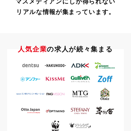
マスメディアンにしか得られない
リアルな情報が集まっています。
人気企業
の求人が続々集まる