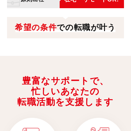
希望の条件
での転職が叶う
豊富なサポートで、
忙しいあなたの
転職活動を支援します