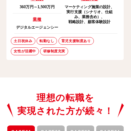
360万円～1,500万円
マーケティング施策の設計、
実行支援（シナリオ、仕組
み、業務含め）、
業種
戦略設計、顧客体験設計
デジタルエージェンシー
土日祝休み
転勤なし
育児支援制度あり
女性が活躍中
研修制度充実
理想の転職を
実現された方が続々！