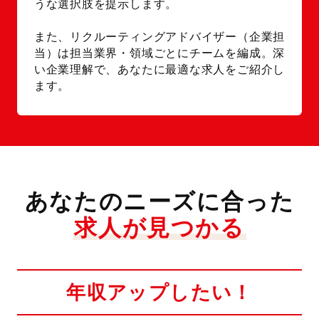
うな選択肢を提示します。
また、リクルーティングアドバイザー（企業担
当）は担当業界・領域ごとにチームを編成。深
い企業理解で、あなたに最適な求人をご紹介し
ます。
あなたのニーズに合った
求人が見つかる
年収アップしたい！