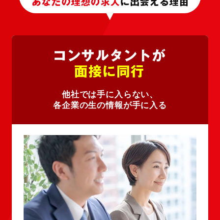
他社では手に入らない、
各企業の生の情報が手に入る