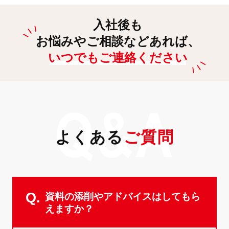
入社後も
お悩みやご相談などあれば、
いつでもご連絡ください
よくある
ご質問
Q.
資料の添削やアドバイスはしてもら
えますか？