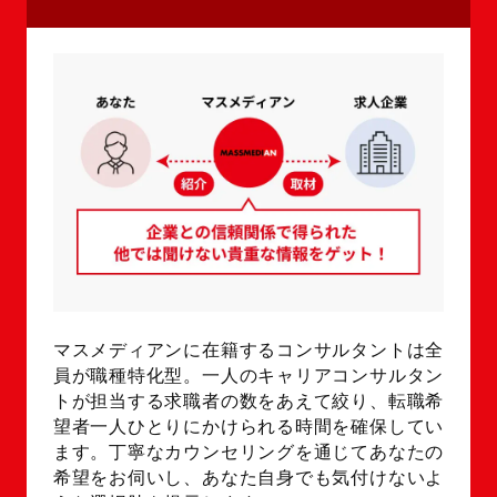
マスメディアンに在籍するコンサルタントは全
員が職種特化型。一人のキャリアコンサルタン
トが担当する求職者の数をあえて絞り、転職希
望者一人ひとりにかけられる時間を確保してい
ます。丁寧なカウンセリングを通じてあなたの
希望をお伺いし、あなた自身でも気付けないよ