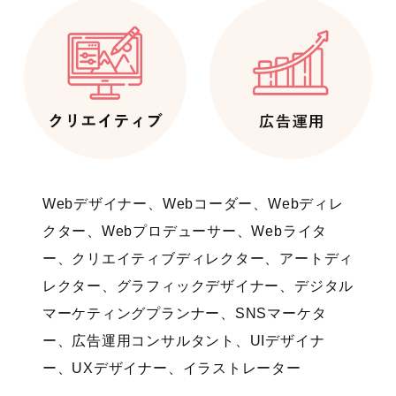
Webデザイナー、Webコーダー、Webディレ
クター、Webプロデューサー、Webライタ
ー、クリエイティブディレクター、アートディ
レクター、グラフィックデザイナー、デジタル
マーケティングプランナー、SNSマーケタ
ー、広告運用コンサルタント、UIデザイナ
ー、UXデザイナー、イラストレーター