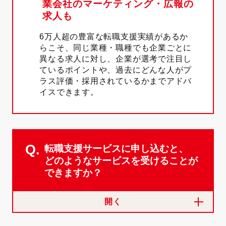
業会社のマーケティング・広報の
求人も
6万人超の豊富な転職支援実績があるか
らこそ、同じ業種・職種でも企業ごとに
異なる求人に対し、企業が選考で注目し
ているポイントや、過去にどんな人がプ
ラス評価・採用されているかまでアドバ
イスできます。
Q.
転職支援サービスに申し込むと、
どのようなサービスを受けることが
できますか？
開く