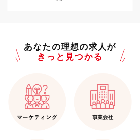
あなたの理想の求人が
きっと見つかる