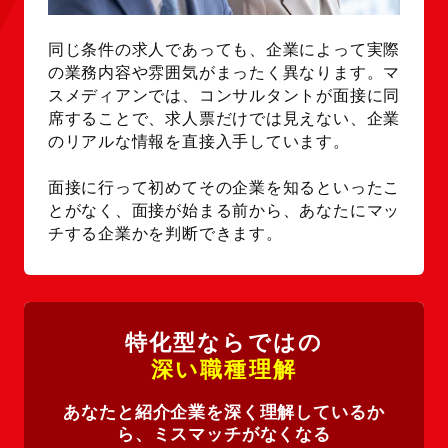
同じ条件の求人であっても、企業によって実際
の業務内容や雰囲気がまったく異なります。マ
スメディアンでは、コンサルタントが面接に同
席することで、求人票だけでは見えない、企業
のリアルな情報を直接入手しています。
面接に行って初めてその企業を知るといったこ
とがなく、面接が始まる前から、あなたにマッ
チする企業かを判断できます。
特化型ならではの
深い職種理解
あなたと紹介企業を深く理解しているか
ら、ミスマッチがなくなる