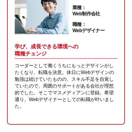
業種：
Web制作会社
職種：
Webデザイナー
学び、成長できる環境への
職種チェンジ
コーダーとして働くうちにもっとデザインがし
たくなり、転職を決意。休日にWebデザインの
勉強は続けていたものの、スキル不足を自覚し
ていたので、周囲のサポートがある会社が理想
的でした。そこでマスメディアンに登録。希望
通り、Webデザイナーとしての転職が叶いまし
た。